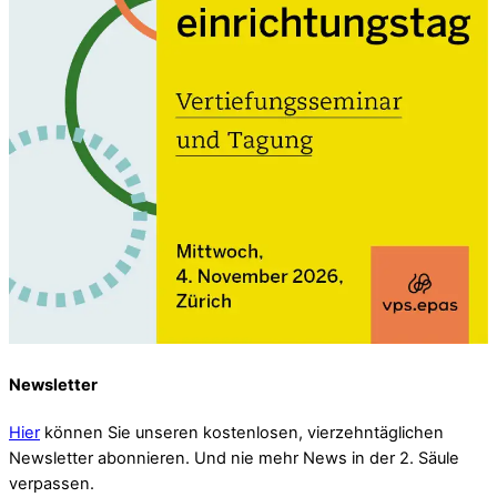
Newsletter
Hier
können Sie unseren kostenlosen, vierzehntäglichen
Newsletter abonnieren. Und nie mehr News in der 2. Säule
verpassen.