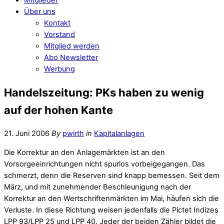
Über uns
Kontakt
Vorstand
Mitglied werden
Abo Newsletter
Werbung
Handelszeitung: PKs haben zu wenig
auf der hohen Kante
21. Juni 2006
By
pwirth
in
Kapitalanlagen
Die Korrektur an den Anlagemärkten ist an den
Vorsorgeeinrichtungen nicht spurlos vorbeigegangen. Das
schmerzt, denn die Reserven sind knapp bemessen. Seit dem
März, und mit zunehmender Beschleunigung nach der
Korrektur an den Wertschriftenmärkten im Mai, häufen sich die
Verluste. In diese Richtung weisen jedenfalls die Pictet Indizes
LPP 93/LPP 25 und LPP 40. Jeder der beiden Zähler bildet die