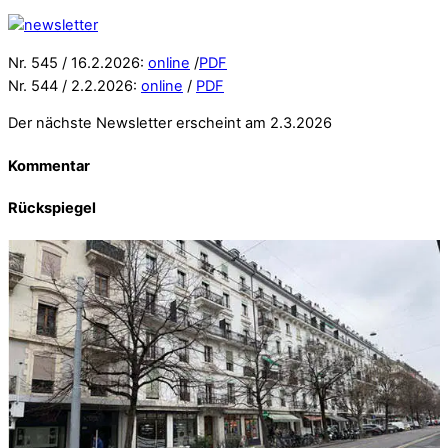
Nr. 545 / 16.2.2026:
online
/
PDF
Nr. 544 / 2.2.2026:
online
/
PDF
Der nächste Newsletter erscheint am 2.3.2026
Kommentar
Rückspiegel