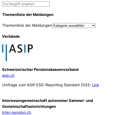
Themenliste der Meldungen
Themenliste der Meldungen
Verbände
Schweizerischer Pensionskassenverband
asip.ch
Umfrage zum ASIP ESG-Reporting Standard 2025:
Link
Interessengemeinschaft autonomer Sammel- und
Gemeinschafts­einrichtungen
inter-pension.ch