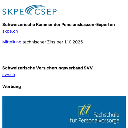
Schweizerische Kammer der Pensionskassen-Experten
skpe.ch
Mitteilung
technischer Zins per 1.10.2025
Schweizerische Versicherungsverband SVV
svv.ch
Werbung