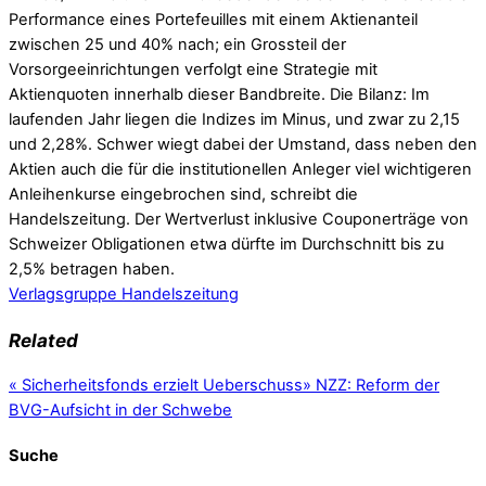
Performance eines Portefeuilles mit einem Aktienanteil
zwischen 25 und 40% nach; ein Grossteil der
Vorsorgeeinrichtungen verfolgt eine Strategie mit
Aktienquoten innerhalb dieser Bandbreite. Die Bilanz: Im
laufenden Jahr liegen die Indizes im Minus, und zwar zu 2,15
und 2,28%. Schwer wiegt dabei der Umstand, dass neben den
Aktien auch die für die institutionellen Anleger viel wichtigeren
Anleihenkurse eingebrochen sind, schreibt die
Handelszeitung. Der Wertverlust inklusive Couponerträge von
Schweizer Obligationen etwa dürfte im Durchschnitt bis zu
2,5% betragen haben.
Verlagsgruppe Handelszeitung
Related
«
Sicherheitsfonds erzielt Ueberschuss
»
NZZ: Reform der
BVG-Aufsicht in der Schwebe
Suche