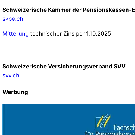
Schweizerische Kammer der Pensionskassen-
skpe.ch
Mitteilung
technischer Zins per 1.10.2025
Schweizerische Versicherungsverband SVV
svv.ch
Werbung