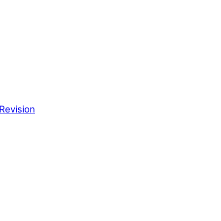
Revision