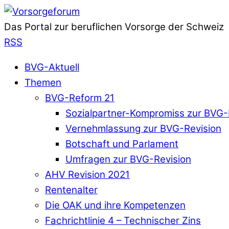
Das Portal zur beruflichen Vorsorge der Schweiz
RSS
BVG-Aktuell
Themen
BVG-Reform 21
Sozialpartner-Kompromiss zur BVG-
Vernehmlassung zur BVG-Revision
Botschaft und Parlament
Umfragen zur BVG-Revision
AHV Revision 2021
Rentenalter
Die OAK und ihre Kompetenzen
Fachrichtlinie 4 – Technischer Zins