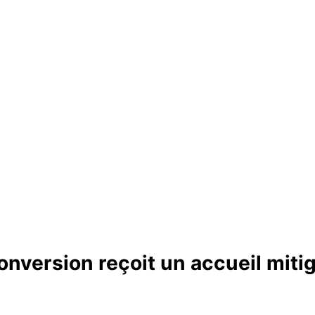
onversion reçoit un accueil miti