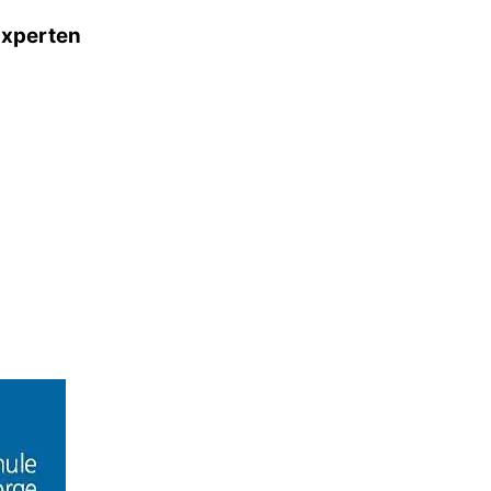
Experten