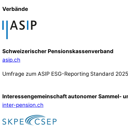
Verbände
Schweizerischer Pensionskassenverband
asip.ch
Umfrage zum ASIP ESG-Reporting Standard 202
Interessengemeinschaft autonomer Sammel- un
inter-pension.ch