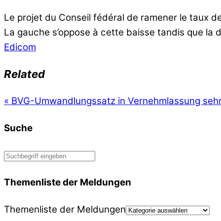
Le projet du Conseil fédéral de ramener le taux d
La gauche s’oppose à cette baisse tandis que la dr
Edicom
Related
«
BVG-Umwandlungssatz in Vernehmlassung sehr 
Suche
Themenliste der Meldungen
Themenliste der Meldungen