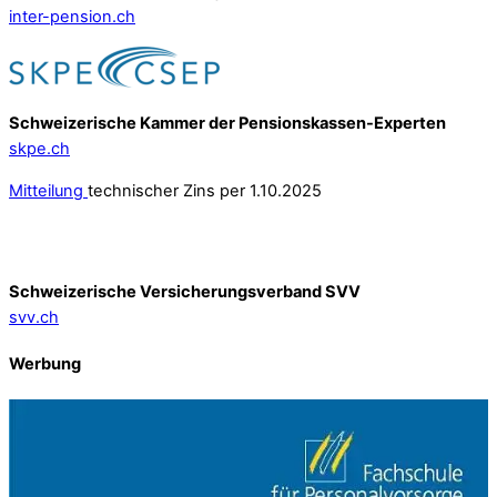
inter-pension.ch
Schweizerische Kammer der Pensionskassen-Experten
skpe.ch
Mitteilung
technischer Zins per 1.10.2025
Schweizerische Versicherungsverband SVV
svv.ch
Werbung