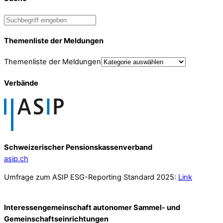
Themenliste der Meldungen
Themenliste der Meldungen
Verbände
Schweizerischer Pensionskassenverband
asip.ch
Umfrage zum ASIP ESG-Reporting Standard 2025:
Link
Interessengemeinschaft autonomer Sammel- und
Gemeinschafts­einrichtungen