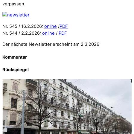
verpassen.
Nr. 545 / 16.2.2026:
online
/
PDF
Nr. 544 / 2.2.2026:
online
/
PDF
Der nächste Newsletter erscheint am 2.3.2026
Kommentar
Rückspiegel