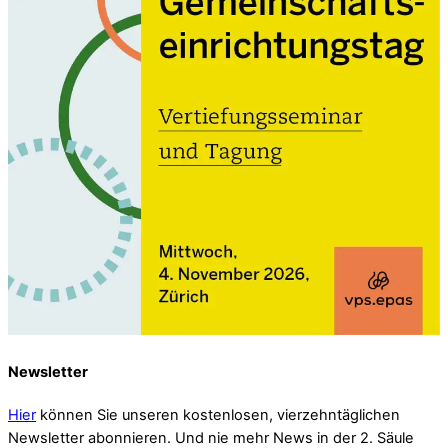
Newsletter
Hier
können Sie unseren kostenlosen, vierzehntäglichen
Newsletter abonnieren. Und nie mehr News in der 2. Säule