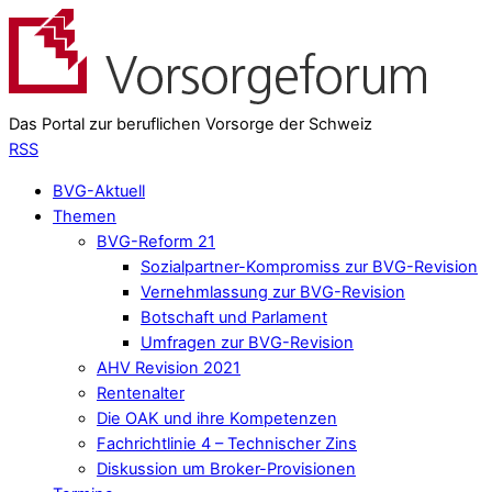
Das Portal zur beruflichen Vorsorge der Schweiz
RSS
BVG-Aktuell
Themen
BVG-Reform 21
Sozialpartner-Kompromiss zur BVG-Revision
Vernehmlassung zur BVG-Revision
Botschaft und Parlament
Umfragen zur BVG-Revision
AHV Revision 2021
Rentenalter
Die OAK und ihre Kompetenzen
Fachrichtlinie 4 – Technischer Zins
Diskussion um Broker-Provisionen