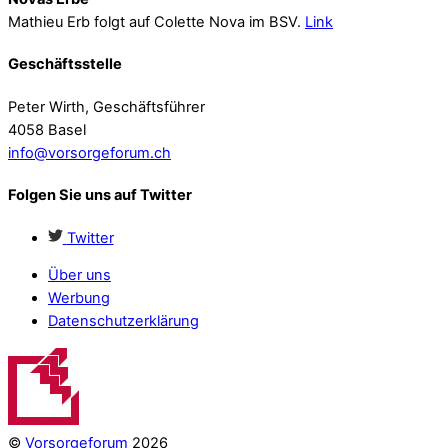
Mathieu Erb folgt auf Colette Nova im BSV.
Link
Geschäftsstelle
Peter Wirth, Geschäftsführer
4058 Basel
info@vorsorgeforum.ch
Folgen Sie uns auf Twitter
Twitter
Über uns
Werbung
Datenschutzerklärung
©
Vorsorgeforum
2026