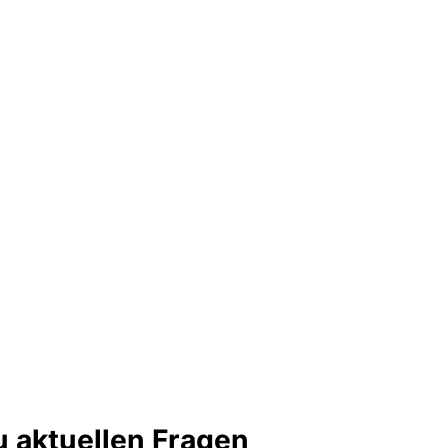
 aktuellen Fragen