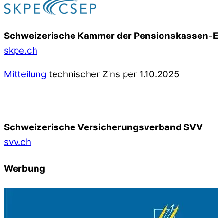
Schweizerische Kammer der Pensionskassen-
skpe.ch
Mitteilung
technischer Zins per 1.10.2025
Schweizerische Versicherungsverband SVV
svv.ch
Werbung