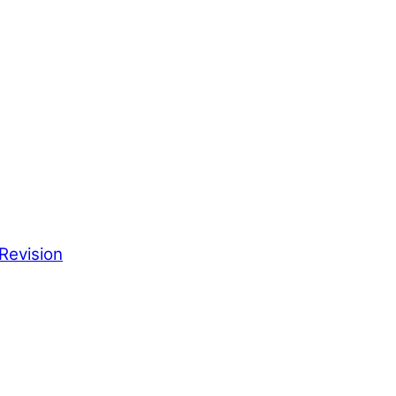
Revision