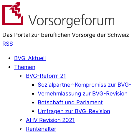
Das Portal zur beruflichen Vorsorge der Schweiz
RSS
BVG-Aktuell
Themen
BVG-Reform 21
Sozialpartner-Kompromiss zur BVG-
Vernehmlassung zur BVG-Revision
Botschaft und Parlament
Umfragen zur BVG-Revision
AHV Revision 2021
Rentenalter