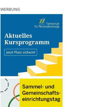
WERBUNG