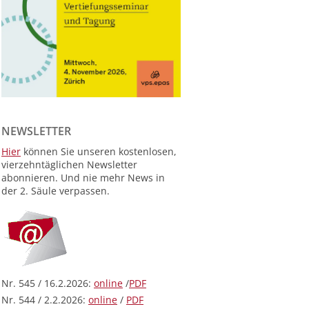
NEWSLETTER
Hier
können Sie unseren kostenlosen,
vierzehntäglichen Newsletter
abonnieren. Und nie mehr News in
der 2. Säule verpassen.
Nr. 545 / 16.2.2026:
online
/
PDF
Nr. 544 / 2.2.2026:
online
/
PDF