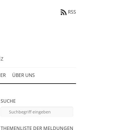
RSS
iz
DER
ÜBER UNS
SUCHE
THEMENLISTE DER MELDUNGEN