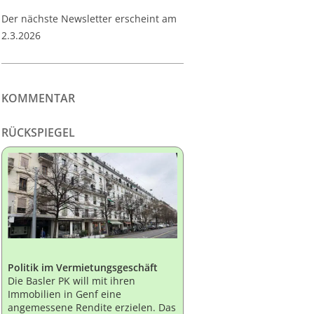
Der nächste Newsletter erscheint am
2.3.2026
KOMMENTAR
RÜCKSPIEGEL
Politik im Vermietungsgeschäft
Die Basler PK will mit ihren
Immobilien in Genf eine
angemessene Rendite erzielen. Das