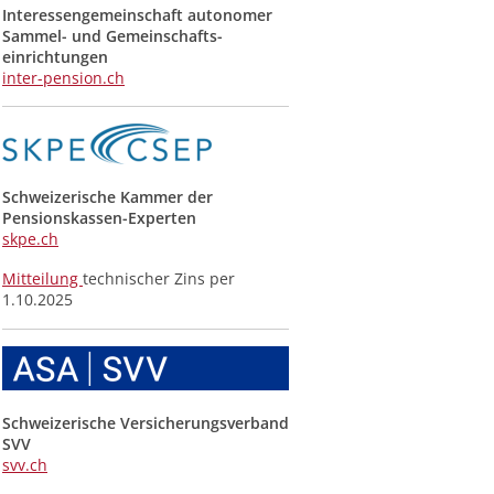
Interessengemeinschaft autonomer
Sammel- und Gemeinschafts­
einrichtungen
inter-pension.ch
Schweizerische Kammer der
Pensionskassen-Experten
skpe.ch
Mitteilung
technischer Zins per
1.10.2025
Schweizerische Versicherungsverband
SVV
svv.ch