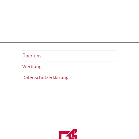
Über uns
Werbung
Datenschutzerklärung