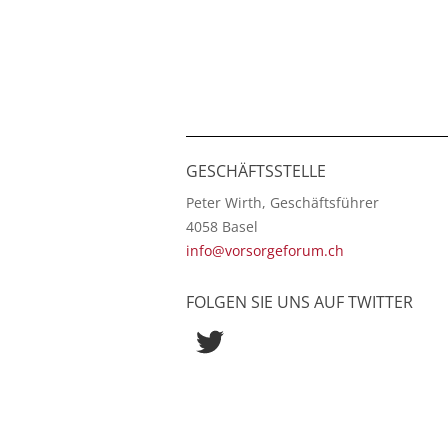
GESCHÄFTSSTELLE
Peter Wirth, Geschäftsführer
4058 Basel
info@vorsorgeforum.ch
FOLGEN SIE UNS AUF TWITTER
Twitter