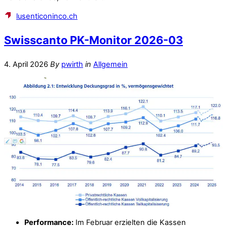
lusenticoninco.ch
Swisscanto PK-Monitor 2026-03
4. April 2026
By
pwirth
in
Allgemein
Performance:
Im Februar erzielten die Kassen