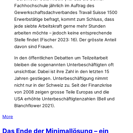
Fachhochschule jährlich im Auftrag des
Gewerkschaftsdachverbandes Travail Suisse 1500
Erwerbstätige befragt, kommt zum Schluss, dass
jede siebte Arbeitskraft gerne mehr Stunden
arbeiten möchte – jedoch keine entsprechende
Stelle findet (Fischer 2023: 16). Der grösste Anteil
davon sind Frauen.
In den öffentlichen Debatten um Teilzeitarbeit
bleiben die sogenannten Unterbeschäftigten oft
unsichtbar. Dabei ist ihre Zahl in den letzten 15
Jahren gestiegen. Unterbeschäftigung nimmt
nicht nur in der Schweiz zu. Seit der Finanzkrise
von 2008 zeigen grosse Teile Europas und die
USA erhöhte Unterbeschäftigtenzahlen (Bell und
Blanchflower 2021).
More
Das Ende der Minimallösung – ein