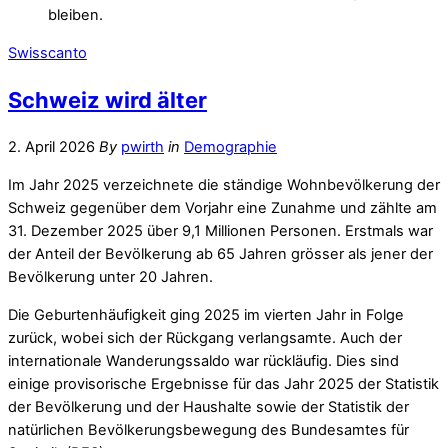
bleiben.
Swisscanto
Schweiz wird älter
2. April 2026
By
pwirth
in
Demographie
Im Jahr 2025 verzeichnete die ständige Wohnbevölkerung der
Schweiz gegenüber dem Vorjahr eine Zunahme und zählte am
31. Dezember 2025 über 9,1 Millionen Personen. Erstmals war
der Anteil der Bevölkerung ab 65 Jahren grösser als jener der
Bevölkerung unter 20 Jahren.
Die Geburtenhäufigkeit ging 2025 im vierten Jahr in Folge
zurück, wobei sich der Rückgang verlangsamte. Auch der
internationale Wanderungssaldo war rückläufig. Dies sind
einige provisorische Ergebnisse für das Jahr 2025 der Statistik
der Bevölkerung und der Haushalte sowie der Statistik der
natürlichen Bevölkerungsbewegung des Bundesamtes für