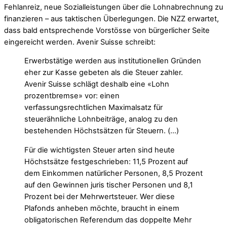
Fehlanreiz, neue Sozialleistungen über die Lohnabrechnung zu
finanzieren – aus taktischen Überlegungen. Die NZZ erwartet,
dass bald entsprechende Vorstösse von bürgerlicher Seite
eingereicht werden. Avenir Suisse schreibt:
Erwerbstätige werden aus institutionellen Gründen
eher zur Kasse gebeten als die Steuer zahler.
Avenir Suisse schlägt deshalb eine «Lohn
prozentbremse» vor: einen
verfassungsrechtlichen Maximalsatz für
steuerähnliche Lohnbeiträge, analog zu den
bestehenden Höchstsätzen für Steuern. (…)
Für die wichtigsten Steuer arten sind heute
Höchstsätze festgeschrieben: 11,5 Prozent auf
dem Einkommen natürlicher Personen, 8,5 Prozent
auf den Gewinnen juris tischer Personen und 8,1
Prozent bei der Mehrwertsteuer. Wer diese
Plafonds anheben möchte, braucht in einem
obligatorischen Referendum das doppelte Mehr