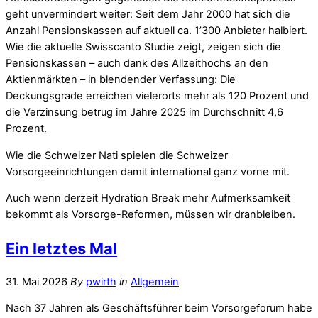
geht unvermindert weiter: Seit dem Jahr 2000 hat sich die
Anzahl Pensionskassen auf aktuell ca. 1’300 Anbieter halbiert.
Wie die aktuelle Swisscanto Studie zeigt, zeigen sich die
Pensionskassen – auch dank des Allzeithochs an den
Aktienmärkten – in blendender Verfassung: Die
Deckungsgrade erreichen vielerorts mehr als 120 Prozent und
die Verzinsung betrug im Jahre 2025 im Durchschnitt 4,6
Prozent.
Wie die Schweizer Nati spielen die Schweizer
Vorsorgeeinrichtungen damit international ganz vorne mit.
Auch wenn derzeit Hydration Break mehr Aufmerksamkeit
bekommt als Vorsorge-Reformen, müssen wir dranbleiben.
Ein letztes Mal
31. Mai 2026
By
pwirth
in
Allgemein
Nach 37 Jahren als Geschäftsführer beim Vorsorgeforum habe