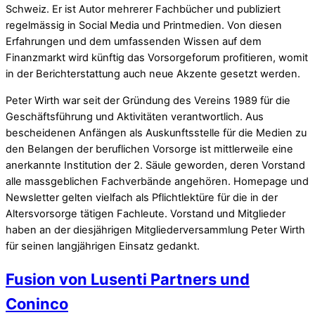
Schweiz. Er ist Autor mehrerer Fachbücher und publiziert
regelmässig in Social Media und Printmedien. Von diesen
Erfahrungen und dem umfassenden Wissen auf dem
Finanzmarkt wird künftig das Vorsorgeforum profitieren, womit
in der Berichterstattung auch neue Akzente gesetzt werden.
Peter Wirth war seit der Gründung des Vereins 1989 für die
Geschäftsführung und Aktivitäten verantwortlich. Aus
bescheidenen Anfängen als Auskunftsstelle für die Medien zu
den Belangen der beruflichen Vorsorge ist mittlerweile eine
anerkannte Institution der 2. Säule geworden, deren Vorstand
alle massgeblichen Fachverbände angehören. Homepage und
Newsletter gelten vielfach als Pflichtlektüre für die in der
Altersvorsorge tätigen Fachleute. Vorstand und Mitglieder
haben an der diesjährigen Mitgliederversammlung Peter Wirth
für seinen langjährigen Einsatz gedankt.
Fusion von Lusenti Partners und
Coninco