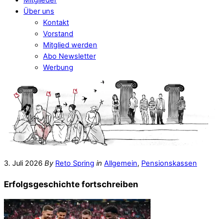
Über uns
Kontakt
Vorstand
Mitglied werden
Abo Newsletter
Werbung
3. Juli 2026
By
Reto Spring
in
Allgemein
,
Pensionskassen
Erfolgsgeschichte fortschreiben