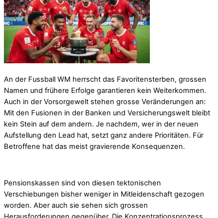
An der Fussball WM herrscht das Favoritensterben, grossen
Namen und frühere Erfolge garantieren kein Weiterkommen.
Auch in der Vorsorgewelt stehen grosse Veränderungen an:
Mit den Fusionen in der Banken und Versicherungswelt bleibt
kein Stein auf dem andern. Je nachdem, wer in der neuen
Aufstellung den Lead hat, setzt ganz andere Prioritäten. Für
Betroffene hat das meist gravierende Konsequenzen.
Pensionskassen sind von diesen tektonischen
Verschiebungen bisher weniger in Mitleidenschaft gezogen
worden. Aber auch sie sehen sich grossen
Herausforderungen gegenüber. Die Konzentrationsprozess