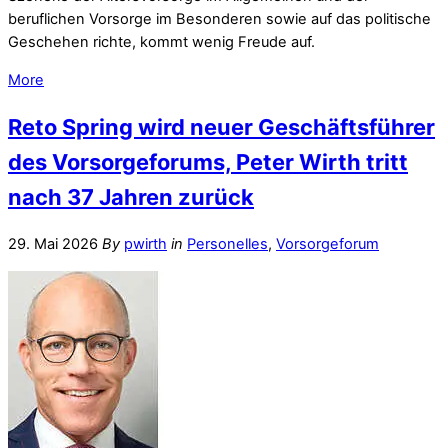
beruflichen Vorsorge im Besonderen sowie auf das politische
Geschehen richte, kommt wenig Freude auf.
More
Reto Spring wird neuer Geschäftsführer
des Vorsorgeforums, Peter Wirth tritt
nach 37 Jahren zurück
29. Mai 2026
By
pwirth
in
Personelles
,
Vorsorgeforum