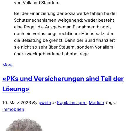
von Volk und Ständen.
Bei der Finanzierung der Sozialwerke fehlen beide
Schutzmechanismen weitgehend: weder besteht
eine Regel, die Ausgaben an Einnahmen bindet,
noch ein verfassungs rechtlicher Höchstsatz, der
die Belastung be grenzt. Denn der Bund finanziert
sie nicht so sehr über Steuern, sondern vor allem
über zweckgebundene Lohnbeiträge.
More
«PKs und Versicherungen sind Teil der
Lösung»
10. März 2026
By
pwirth
in
Kapitalanlagen
,
Medien
Tags:
Immobilien