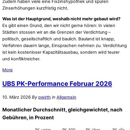
Zudem haben viele eine Fixzinshypothek und spüren
Zinserhöhungen kurzfristig nicht.
Was ist der Hauptgrund, weshalb nicht mehr gebaut wird?
Es gibt einen Grund, den wir nicht gerne hören: In vielen
Städten stossen wir an die Grenzen der Verdichtung –
politisch, gesellschaftlich und baulich. Bauland ist knapp,
Verfahren dauern lange, Einsprachen nehmen zu. Verdichtung
ist kein kostenloser Kapazitätsausbau, sondern wird teurer
und konfliktreicher.
More
UBS PK-Performance Februar 2026
10. März 2026
By
pwirth
in
Allgemein
Monatlicher Durchschnitt, gleichgewichtet, nach
Gebühren, in Prozent