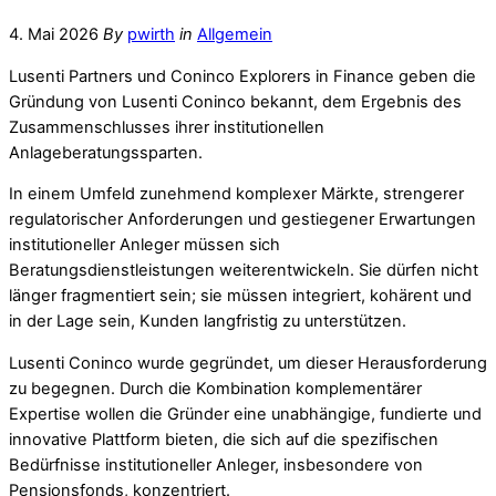
4. Mai 2026
By
pwirth
in
Allgemein
Lusenti Partners und Coninco Explorers in Finance geben die
Gründung von Lusenti Coninco bekannt, dem Ergebnis des
Zusammenschlusses ihrer institutionellen
Anlageberatungssparten.
In einem Umfeld zunehmend komplexer Märkte, strengerer
regulatorischer Anforderungen und gestiegener Erwartungen
institutioneller Anleger müssen sich
Beratungsdienstleistungen weiterentwickeln. Sie dürfen nicht
länger fragmentiert sein; sie müssen integriert, kohärent und
in der Lage sein, Kunden langfristig zu unterstützen.
Lusenti Coninco wurde gegründet, um dieser Herausforderung
zu begegnen. Durch die Kombination komplementärer
Expertise wollen die Gründer eine unabhängige, fundierte und
innovative Plattform bieten, die sich auf die spezifischen
Bedürfnisse institutioneller Anleger, insbesondere von
Pensionsfonds, konzentriert.